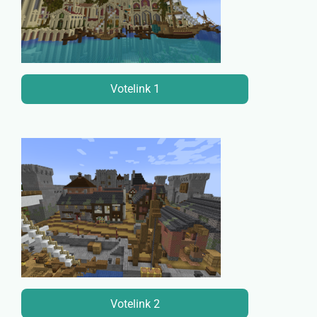
Votelink 1
Votelink 2